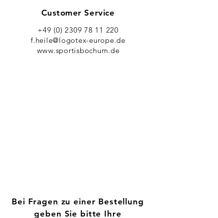
Customer Service
+49 (0) 2309 78 11 220
f.heile@logotex-europe.de
www.sportisbochum.de
Bei Fragen zu einer Bestellung
geben Sie bitte Ihre