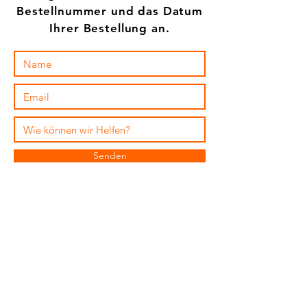
Bestellnummer und das Datum
Ihrer Bestellung an.
Senden