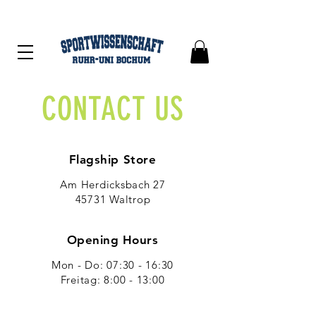
CONTACT US
Flagship Store
Am Herdicksbach 27
45731 Waltrop
Opening Hours
Mon - Do: 07:30 - 16:30
​​Freitag: 8:00 - 13:00