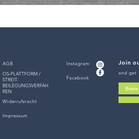
Schnellansicht
Join ou
AGB
Instagram
and get 
OS-PLATTFORM /
Facebook
STREIT-
BEILEGUNGSVERFAH
REN
Widerrufsrecht
Impressum